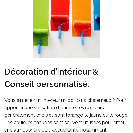
Décoration d’intérieur &
Conseil personnalisé.
Vous aimeriez un intérieur un poil plus chaleureux ? Pour
apporter une sensation d’intimité
, les couleurs
généralement choisies sont l’orange, le jaune ou le rouge.
Les couleurs chaudes sont souvent utilisées pour créer
une atmosphère plus accueillante, notamment