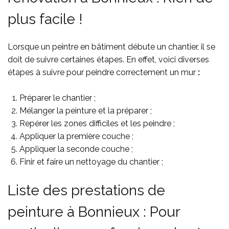
plus facile !
Lorsque un peintre en bâtiment débute un chantier, il se
doit de suivre certaines étapes. En effet, voici diverses
étapes à suivre pour peindre correctement un mur
:
Préparer le chantier ;
Mélanger la peinture et la préparer ;
Repérer les zones difficiles et les peindre ;
Appliquer la première couche ;
Appliquer la seconde couche ;
Finir et faire un nettoyage du chantier ;
Liste des prestations de
peinture à Bonnieux : Pour