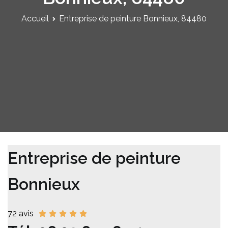
Accueil
Entreprise de peinture Bonnieux, 84480
Entreprise de peinture
Bonnieux
72 avis