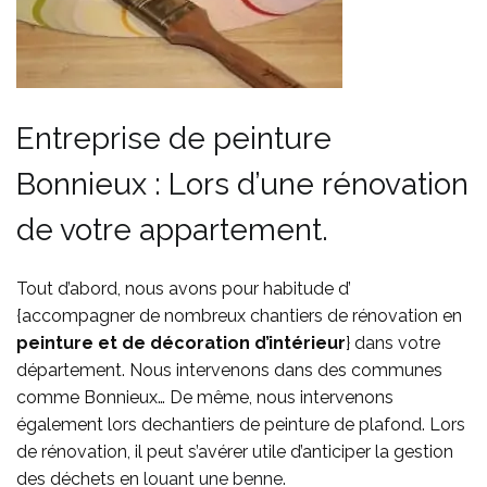
Entreprise de peinture
Bonnieux : Lors d’une rénovation
de votre appartement.
Tout d’abord, nous avons pour habitude d’
{accompagner de nombreux chantiers de rénovation en
peinture et de décoration d’intérieur
} dans votre
département. Nous intervenons
dans des communes
comme
Bonnieux… De même, nous intervenons
également lors dechantiers de peinture de plafond. Lors
de rénovation, il peut s’avérer utile d’anticiper la gestion
des déchets en
louant une benne
.