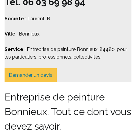
Tél.
06 03 69 98 94
Société
: Laurent. B
Ville
: Bonnieux
Service
: Entreprise de peinture Bonnieux, 84480, pour
les particuliers, professionnels, collectivités.
Demander un devis
Entreprise de peinture
Bonnieux. Tout ce dont vous
devez savoir.