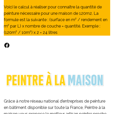
Voici le calcul à réaliser pour connaître la quantité de
peinture nécessaire pour une maison de 120m2. La
formule est la suivante : (surface en m² / rendement en
m² par L) x nombre de couche = quantité. Exemple :
(120m² / 10m²) x 2 = 24 litres
Facebook
Grâce à notre réseau national d’entreprises de peinture
en bâtiment disponible sur toute la France, Peintre à la
maison vous propose le meilleur artisan peintre proche