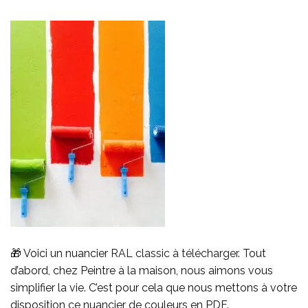
🎁 Voici un nuancier
RAL classic à télécharger
. Tout
d’abord, chez Peintre à la maison, nous aimons vous
simplifier la vie. C’est pour cela que nous mettons à votre
disposition ce nuancier de couleurs en PDF.