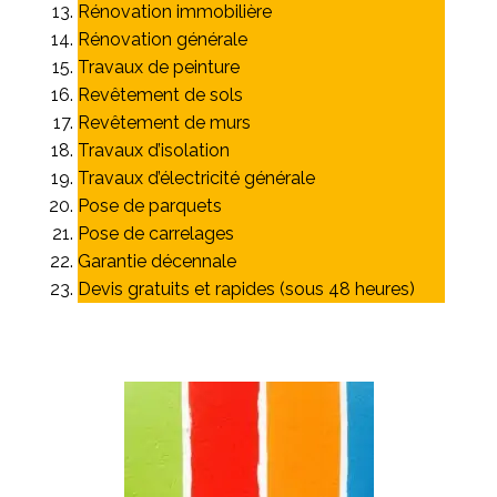
Rénovation immobilière
Rénovation générale
Travaux de peinture
Revêtement de sols
Revêtement de murs
Travaux d’isolation
Travaux d’électricité générale
Pose de parquets
Pose de carrelages
Garantie décennale
Devis gratuits et rapides (sous 48 heures)