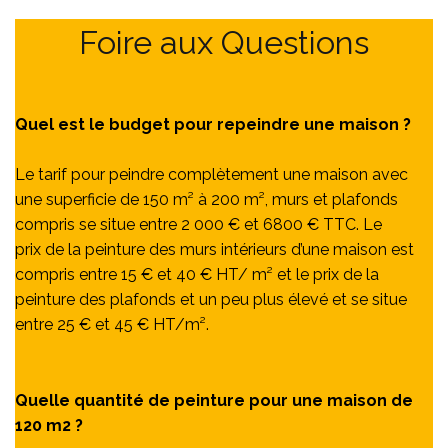
Foire aux Questions
Quel est le budget pour repeindre une maison ?
Le tarif pour peindre complètement une maison avec
une superficie de 150 m² à 200 m², murs et plafonds
compris se situe entre 2 000 € et 6800 € TTC. Le
prix de la peinture des murs intérieurs d’une maison est
compris entre 15 € et 40 € HT/ m² et le prix de la
peinture des plafonds et un peu plus élevé et se situe
entre 25 € et 45 € HT/m².
Quelle quantité de peinture pour une maison de
120 m2 ?