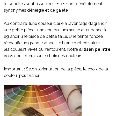
lorsqu’elles sont associées
. Elles sont généralement
synonymes
d’énergie et de gaieté.
Au contraire
, {une couleur claire à l’avantage d’agrandir
une petite pièce.
| une couleur lumineuse à tendance à
agrandir une pièce de petite taille. Une teinte foncée
réchauffe un grand espace. Le blanc
met en valeur
les couleurs vives qui l’entourent. Notre
artisan peintre
vous conseillera sur le choix des couleurs.
Important : Selon l’orientation de la pièce, le choix de la
couleur peut varier.