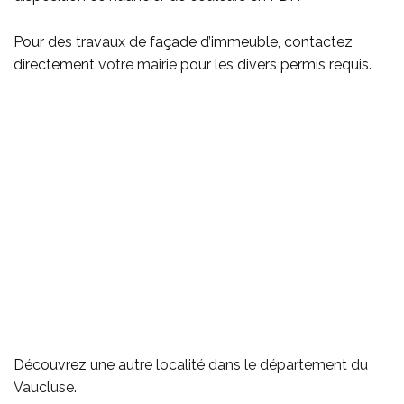
Pour des travaux de façade d’immeuble, contactez
directement
votre mairie
pour les divers permis requis.
Découvrez
une autre localité dans le département du
Vaucluse
.