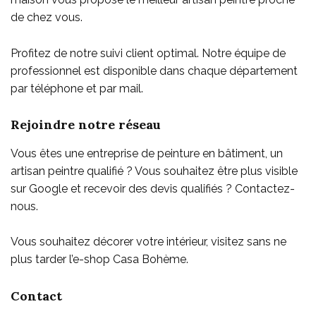
de chez vous
.
Profitez de notre suivi client optimal. Notre équipe de
professionnel est disponible dans chaque département
par téléphone et par mail.
Rejoindre notre réseau
Vous êtes une entreprise de peinture en bâtiment, un
artisan peintre qualifié ? Vous souhaitez être plus visible
sur Google et recevoir des devis qualifiés ? Contactez-
nous.
Vous souhaitez décorer votre intérieur, visitez sans ne
plus tarder l’e-shop
Casa Bohème
.
Contact