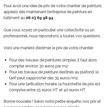
Pour avoir une idée de prix de votre chantier de peinture,
appelez dès maintenant l’entreprise de peinture en
bâtiment au
06 03 69 98 94
.
Que vous soyez un particulier, une collectivité ou un
professionnel, nous répondrons à toutes vos questions.
Voici une manière d’estimer le prix de votre chantier.
Pour des travaux de peintures simples, il faut alors
compter environ 30 euros par m2.
Pour les travaux de peinture destinés au plafond, le
tarif peut s’approcher des 35 euros/m2.
Pour une tarification horaire, la fourchette de prix est
comprise entre 25 euros HT et 40 euros HT
Bonne nouvelle ! Selon notre petite enquête, nos prix et