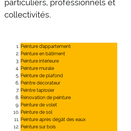
particuliers, professionnels et
collectivités.
Peinture d’appartement
Peinture en bâtiment
Peinture intérieure
Peinture murale
Peinture de plafond
Peintre décorateur
Peintre tapissier
Rénovation de peinture
Peinture de volet
Peinture de sol
Peinture après dégât des eaux
Peinture sur bois