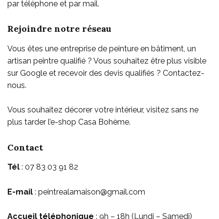
par téléphone et par mail.
Rejoindre notre réseau
Vous êtes une entreprise de peinture en bâtiment, un
artisan peintre qualifié ? Vous souhaitez être plus visible
sur Google et recevoir des devis qualifiés ? Contactez-
nous.
Vous souhaitez décorer votre intérieur, visitez sans ne
plus tarder l’e-shop
Casa Bohème
.
Contact
Tél
: 07 83 03 91 82
E-mail
: peintrealamaison@gmail.com
Accueil téléphonique
: 9h – 18h (Lundi – Samedi)