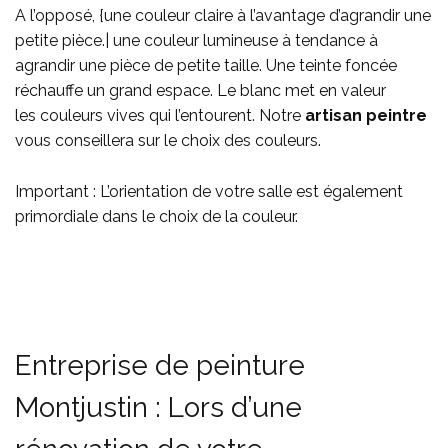
A l’opposé, {une couleur claire à l’avantage d’agrandir une
petite pièce.
| une couleur lumineuse à tendance à
agrandir une pièce de petite taille. Une teinte foncée
réchauffe un grand espace. Le blanc
met en valeur
les couleurs vives qui l’entourent. Notre
artisan peintre
vous conseillera sur le choix des couleurs.
Important : L’orientation de votre salle est également
primordiale dans le choix de la couleur
.
Entreprise de peinture
Montjustin : Lors d’une