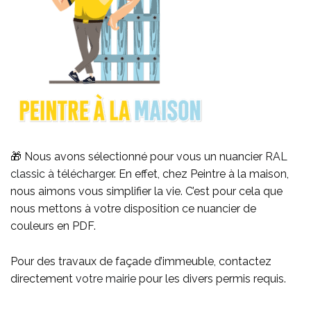
🎁 Nous avons sélectionné pour vous un nuancier
RAL
classic à télécharger
. En effet, chez Peintre à la maison,
nous aimons vous simplifier la vie. C’est pour cela que
nous mettons à votre disposition ce nuancier de
couleurs en PDF.
Pour des travaux de façade d’immeuble, contactez
directement
votre mairie
pour les divers permis requis.