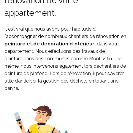
rénovation de votre
appartement.
Il est vrai que nous avons pour habitude d’
{accompagner de nombreux chantiers de rénovation en
peinture et de décoration d’intérieur
} dans votre
département. Nous effectuons des travaux de
peinture
dans des communes comme
Montjustin… De
même, nous intervenons également lors dechantiers de
peinture de plafond. Lors de rénovation, il peut s’avérer
utile d’anticiper la gestion des déchets en
louant une
benne
.