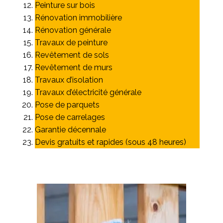
Peinture sur bois
Rénovation immobilière
Rénovation générale
Travaux de peinture
Revêtement de sols
Revêtement de murs
Travaux d’isolation
Travaux d’électricité générale
Pose de parquets
Pose de carrelages
Garantie décennale
Devis gratuits et rapides (sous 48 heures)