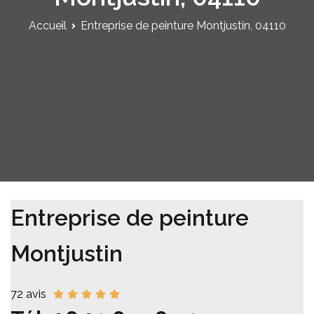
Accueil
Entreprise de peinture Montjustin, 04110
Entreprise de peinture
Montjustin
72 avis