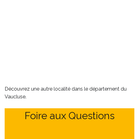
Découvrez
une autre localité dans le département du
Vaucluse
.
Foire aux Questions