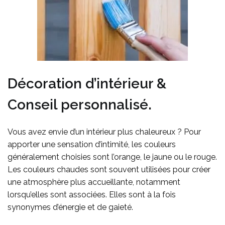
Décoration d’intérieur &
Conseil personnalisé.
Vous avez envie d’un intérieur plus chaleureux ?
Pour
apporter une sensation d’intimité
, les couleurs
généralement choisies sont l’orange, le jaune ou le rouge.
Les couleurs chaudes sont souvent utilisées pour créer
une atmosphère plus accueillante, notamment
lorsqu’elles sont associées
. Elles sont à la fois
synonymes d’énergie et de gaieté.