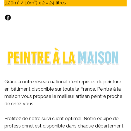
(120m² / 10m²) x 2 = 24 litres
Facebook
Grâce à notre réseau national d’entreprises de peinture
en bâtiment disponible sur toute la France, Peintre à la
maison vous propose le meilleur artisan peintre proche
de chez vous
.
Profitez de notre suivi client optimal. Notre équipe de
professionnel est disponible dans chaque département