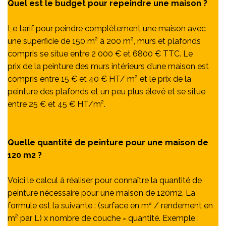
Quel est le budget pour repeindre une maison ?
Le tarif pour peindre complètement une maison avec
une superficie de 150 m² à 200 m², murs et plafonds
compris se situe entre 2 000 € et 6800 € TTC. Le
prix de la peinture des murs intérieurs d’une maison est
compris entre 15 € et 40 € HT/ m² et le prix de la
peinture des plafonds et un peu plus élevé et se situe
entre 25 € et 45 € HT/m².
Quelle quantité de peinture pour une maison de
120 m2 ?
Voici le calcul à réaliser pour connaître la quantité de
peinture nécessaire pour une maison de 120m2. La
formule est la suivante : (surface en m² / rendement en
m² par L) x nombre de couche = quantité. Exemple :