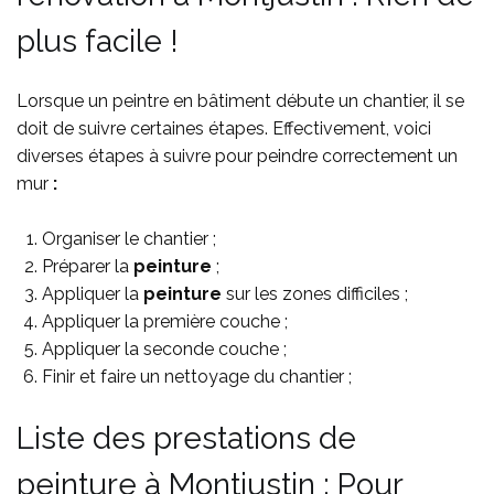
plus facile !
Lorsque un peintre en bâtiment débute un chantier, il se
doit de suivre certaines étapes. Effectivement, voici
diverses étapes à suivre pour peindre correctement un
mur
:
Organiser le chantier ;
Préparer la
peinture
;
Appliquer la
peinture
sur les zones difficiles ;
Appliquer la première couche ;
Appliquer la seconde couche ;
Finir et faire un nettoyage du chantier ;
Liste des prestations de
peinture à Montjustin : Pour