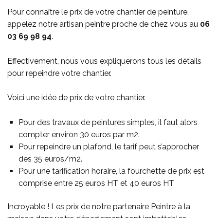
Pour connaître le prix de votre chantier de peinture,
appelez notre artisan peintre proche de chez vous au
06
03 69 98 94
.
Effectivement, nous vous expliquerons tous les détails
pour repeindre votre chantier.
Voici une idée de prix de votre chantier.
Pour des travaux de peintures simples, il faut alors
compter environ 30 euros par m2.
Pour repeindre un plafond, le tarif peut s’approcher
des 35 euros/m2.
Pour une tarification horaire, la fourchette de prix est
comprise entre 25 euros HT et 40 euros HT
Incroyable !
Les prix de notre partenaire Peintre à la