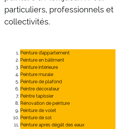
particuliers, professionnels et
collectivités.
Peinture d’appartement
Peinture en bâtiment
Peinture intérieure
Peinture murale
Peinture de plafond
Peintre décorateur
Peintre tapissier
Rénovation de peinture
Peinture de volet
Peinture de sol
Peinture après dégât des eaux