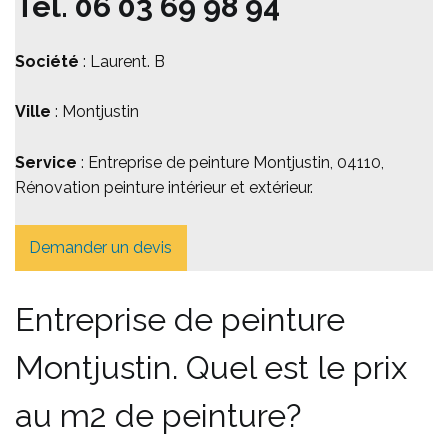
Tél.
06 03 69 98 94
Société
: Laurent. B
Ville
: Montjustin
Service
: Entreprise de peinture Montjustin, 04110,
Rénovation peinture intérieur et extérieur.
Demander un devis
Entreprise de peinture
Montjustin. Quel est le prix
au m2 de peinture?